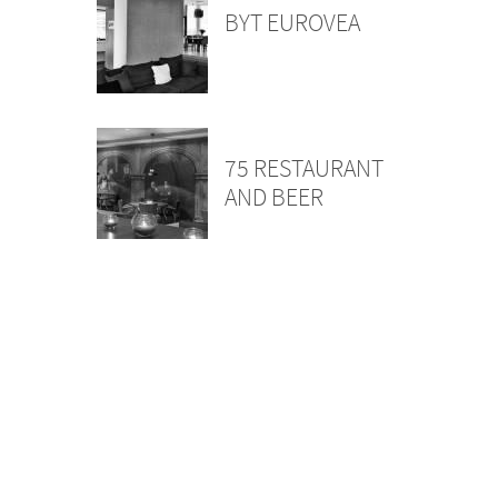
BYT EUROVEA
75 RESTAURANT
AND BEER