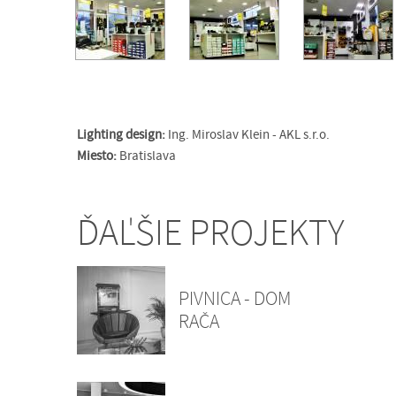
Lighting design:
Ing. Miroslav Klein - AKL s.r.o.
Miesto:
Bratislava
ĎAĽŠIE PROJEKTY
PIVNICA - DOM
RAČA